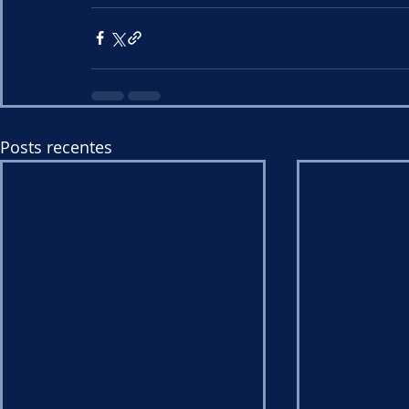
Posts recentes