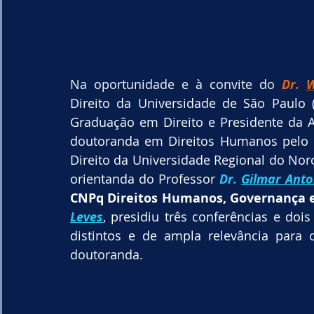
Na oportunidade e à convite do
Dr. 
W
Direito da Universidade de São Paulo
Graduação em Direito e Presidente da Ac
doutoranda em Direitos Humanos pelo
Direito da Universidade Regional do Noro
orientanda do Professor 
Dr. 
Gilmar Anto
CNPq Direitos Humanos, Governança e
Leves
, presidiu três conferências e do
distintos e de ampla relevância para 
doutoranda.