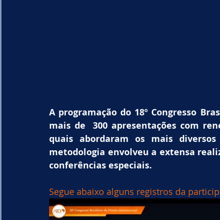
A programação do 18º Congresso Brasi
mais de  300 apresentações com ren
quais abordaram os mais diversos 
metodologia envolveu a extensa reali
conferências especiais.
Segue abaixo alguns registros da partici