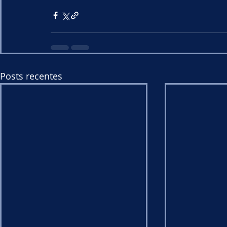
Posts recentes