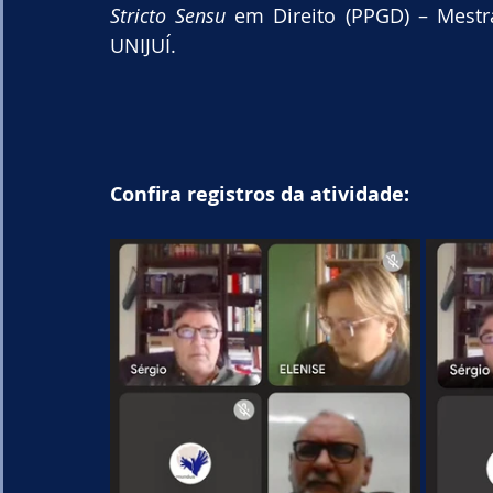
Stricto Sensu
 em Direito (PPGD) – Mest
UNIJUÍ.
Confira registros da atividade: