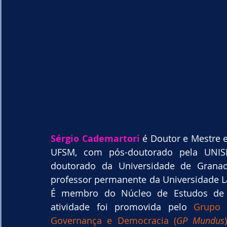
Sérgio Cademartori
 é Doutor e Mestre e
UFSM, com pós-doutorado pela UNISIN
doutorado da Universidade de Granad
professor permanente da Universidade La
É membro do Núcleo de Estudos de Dir
atividade foi promovida pelo 
Grupo 
Governança e Democracia (
GP Mundus