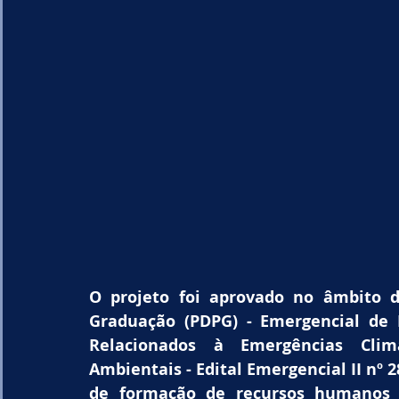
O projeto foi aprovado no âmbito 
Graduação (PDPG) - Emergencial de 
Relacionados à Emergências Clim
Ambientais - Edital Emergencial II nº 2
de formação de recursos humanos d