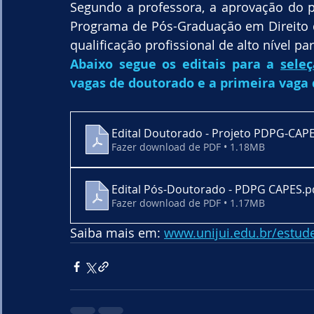
Segundo a professora, a aprovação do p
Programa de Pós-Graduação em Direito da
qualificação profissional de alto nível par
Abaixo segue os editais para a 
sele
vagas de doutorado e a primeira vaga
Edital Doutorado - Projeto PDPG-CAP
Fazer download de PDF • 1.18MB
Edital Pós-Doutorado - PDPG CAPES
.p
Fazer download de PDF • 1.17MB
Saiba mais em: 
www.unijui.edu.br/estud