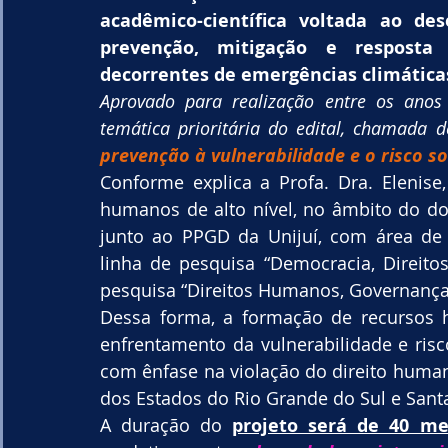
acadêmico-científica voltada ao des
prevenção, mitigação e resposta 
decorrentes de emergências climática
Aprovado para realização entre os anos 
temática prioritária do edital, chamada d
prevenção à vulnerabilidade e o risco so
Conforme explica a Profa. Dra. Elenise,
humanos de alto nível, no âmbito do dou
junto ao PPGD da Unijuí, com área de 
linha de pesquisa “Democracia, Direit
pesquisa “Direitos Humanos, Governança
Dessa forma, a formação de recursos h
enfrentamento da vulnerabilidade e risc
com ênfase na violação do direito human
dos Estados do Rio Grande do Sul e Santa
A duração do 
projeto será de 40 me