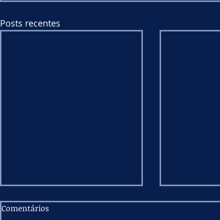
Posts recentes
Comentários