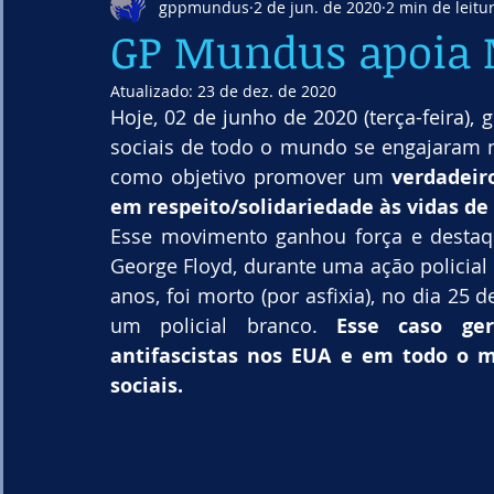
gppmundus
2 de jun. de 2020
2 min de leitu
GP Mundus apoia
Atualizado:
23 de dez. de 2020
Hoje, 02 de junho de 2020 (terça-feira), 
sociais de todo o mundo se engajaram 
como objetivo promover um 
verdadeir
em respeito/solidariedade às vidas de
Esse movimento ganhou força e destaqu
George Floyd, durante uma ação policial
anos, foi morto (por asfixia), no dia 25 
um policial branco. 
Esse caso ger
antifascistas nos EUA e em todo o m
sociais.