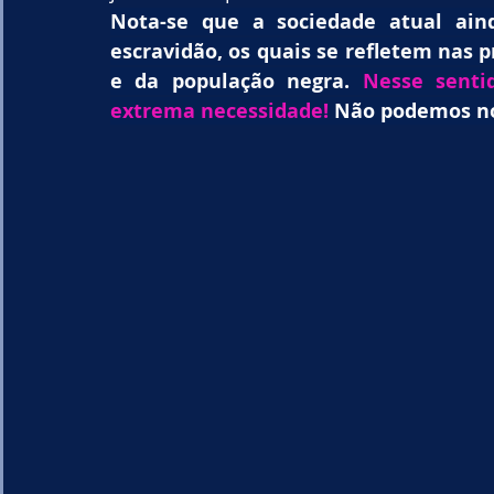
Nota-se que a sociedade atual aind
escravidão, os quais se refletem nas p
e da população negra. 
Nesse senti
extrema necessidade! 
Não podemos nos