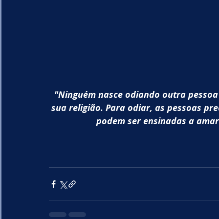
"Ninguém nasce odiando outra pessoa p
sua religião. Para odiar, as pessoas pr
podem ser ensinadas a amar