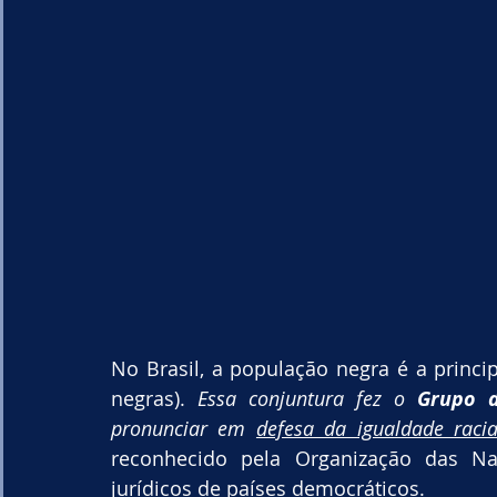
No Brasil, a população negra é a princi
negras). 
Essa conjuntura fez o 
Grupo 
pronunciar em 
defesa da igualdade racia
reconhecido pela Organização das N
jurídicos de países democráticos.